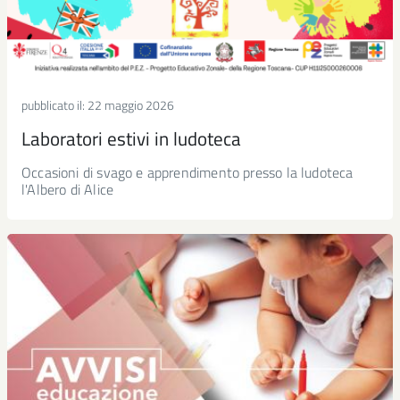
pubblicato il:
22 maggio 2026
Laboratori estivi in ludoteca
Occasioni di svago e apprendimento presso la ludoteca
l'Albero di Alice