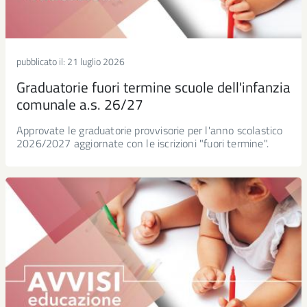
pubblicato il:
21 luglio 2026
Graduatorie fuori termine scuole dell'infanzia
comunale a.s. 26/27
Approvate le graduatorie provvisorie per l'anno scolastico
2026/2027 aggiornate con le iscrizioni "fuori termine".