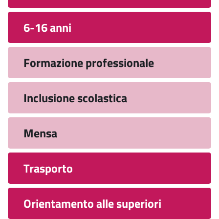
6-16 anni
Formazione professionale
Inclusione scolastica
Mensa
Trasporto
Orientamento alle superiori