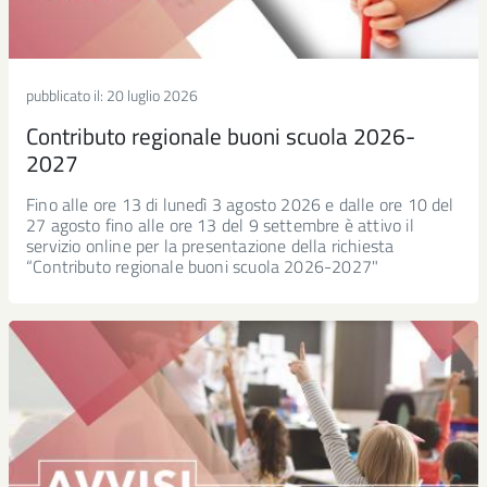
pubblicato il:
20 luglio 2026
Contributo regionale buoni scuola 2026-
2027
Fino alle ore 13 di lunedì 3 agosto 2026 e dalle ore 10 del
27 agosto fino alle ore 13 del 9 settembre è attivo il
servizio online per la presentazione della richiesta
“Contributo regionale buoni scuola 2026-2027"