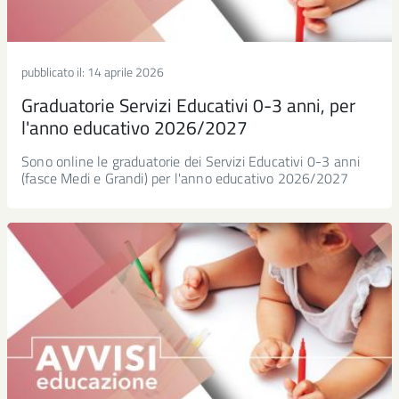
pubblicato il:
14 aprile 2026
Graduatorie Servizi Educativi 0-3 anni, per
l'anno educativo 2026/2027
Sono online le graduatorie dei Servizi Educativi 0-3 anni
(fasce Medi e Grandi) per l'anno educativo 2026/2027