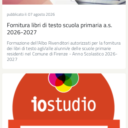
pubblicato il:
07 agosto 2026
Fornitura libri di testo scuola primaria a.s.
2026-2027
Formazione dell'Albo Rivenditori autorizzati per la fornitura
dei libri di testo agli/alle alunni/e delle scuole primarie
residenti nel Comune di Firenze - Anno Scolastico 2026-
2027