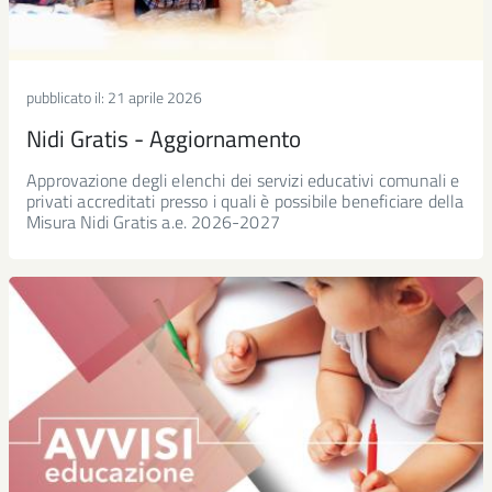
pubblicato il:
21 aprile 2026
Nidi Gratis - Aggiornamento
Approvazione degli elenchi dei servizi educativi comunali e
privati accreditati presso i quali è possibile beneficiare della
Misura Nidi Gratis a.e. 2026-2027