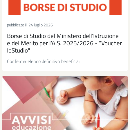
pubblicato il:
24 luglio 2026
Borse di Studio del Ministero dell'Istruzione
e del Merito per l'A.S. 2025/2026 - "Voucher
IoStudio"
Conferma elenco definitivo beneficiari