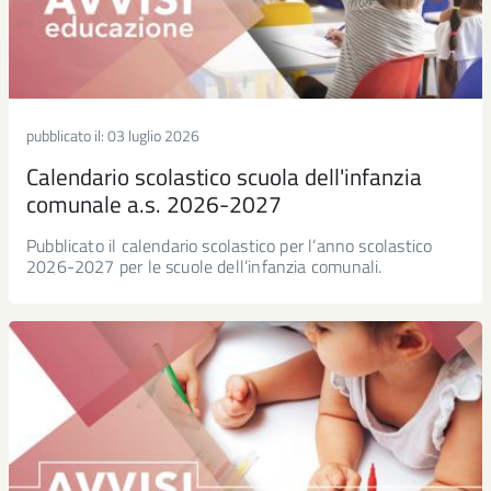
pubblicato il:
03 luglio 2026
Calendario scolastico scuola dell'infanzia
comunale a.s. 2026-2027
Pubblicato il calendario scolastico per l’anno scolastico
2026-2027 per le scuole dell’infanzia comunali.