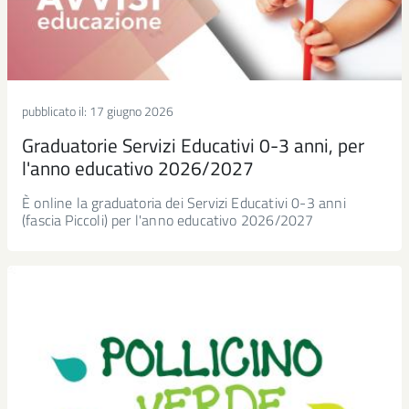
pubblicato il:
17 giugno 2026
Graduatorie Servizi Educativi 0-3 anni, per
l'anno educativo 2026/2027
È online la graduatoria dei Servizi Educativi 0-3 anni
(fascia Piccoli) per l'anno educativo 2026/2027