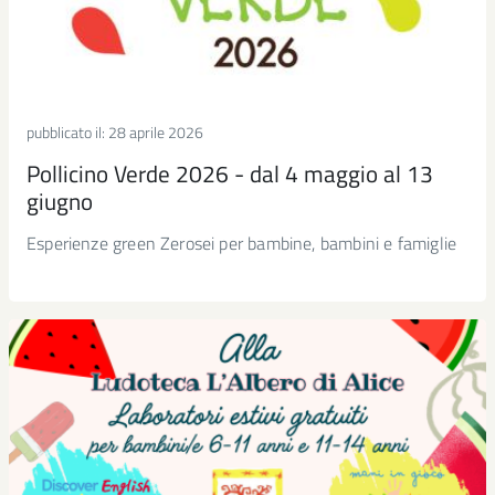
pubblicato il:
28 aprile 2026
Pollicino Verde 2026 - dal 4 maggio al 13
giugno
Esperienze green Zerosei per bambine, bambini e famiglie