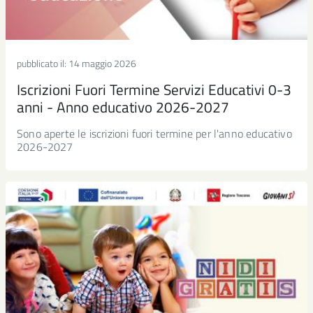
pubblicato il:
14 maggio 2026
Iscrizioni Fuori Termine Servizi Educativi 0-3
anni - Anno educativo 2026-2027
Sono aperte le iscrizioni fuori termine per l'anno educativo
2026-2027