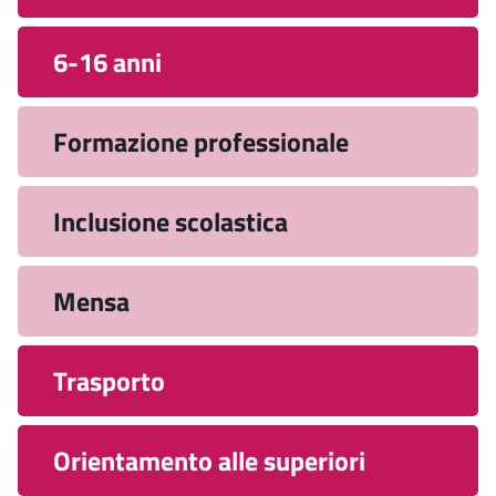
6-16 anni
Formazione professionale
Inclusione scolastica
Mensa
Trasporto
Orientamento alle superiori