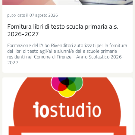
pubblicato il:
07 agosto 2026
Fornitura libri di testo scuola primaria a.s.
2026-2027
Formazione dell'Albo Rivenditori autorizzati per la fornitura
dei libri di testo agli/alle alunni/e delle scuole primarie
residenti nel Comune di Firenze - Anno Scolastico 2026-
2027