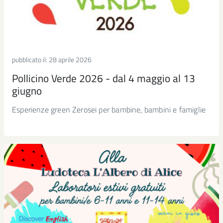
pubblicato il:
28 aprile 2026
Pollicino Verde 2026 - dal 4 maggio al 13
giugno
Esperienze green Zerosei per bambine, bambini e famiglie