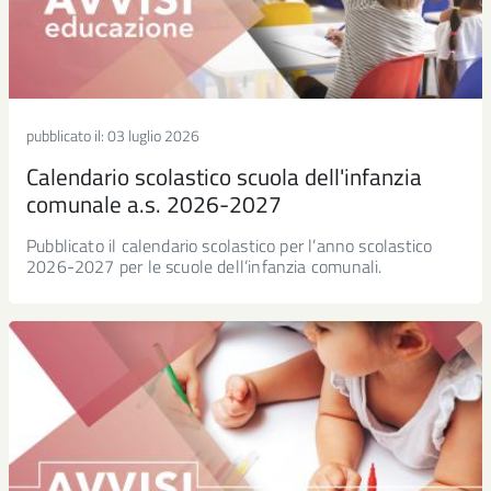
pubblicato il:
03 luglio 2026
Calendario scolastico scuola dell'infanzia
comunale a.s. 2026-2027
Pubblicato il calendario scolastico per l’anno scolastico
2026-2027 per le scuole dell’infanzia comunali.