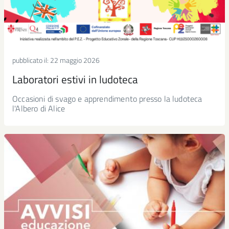
pubblicato il:
22 maggio 2026
Laboratori estivi in ludoteca
Occasioni di svago e apprendimento presso la ludoteca
l'Albero di Alice