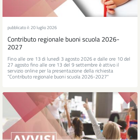
pubblicato il:
20 luglio 2026
Contributo regionale buoni scuola 2026-
2027
Fino alle ore 13 di lunedì 3 agosto 2026 e dalle ore 10 del
27 agosto fino alle ore 13 del 9 settembre è attivo il
servizio online per la presentazione della richiesta
“Contributo regionale buoni scuola 2026-2027"