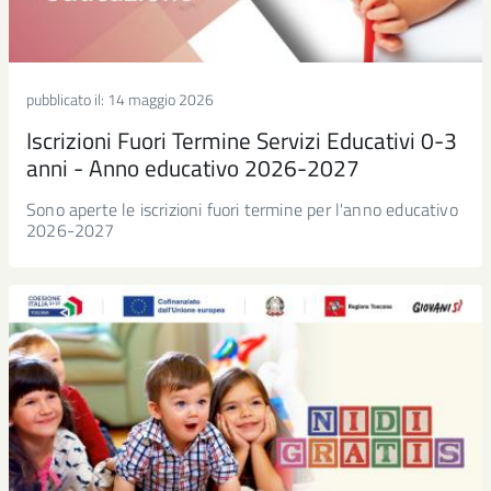
pubblicato il:
14 maggio 2026
Iscrizioni Fuori Termine Servizi Educativi 0-3
anni - Anno educativo 2026-2027
Sono aperte le iscrizioni fuori termine per l'anno educativo
2026-2027