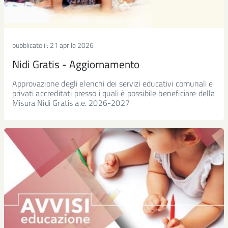
pubblicato il:
21 aprile 2026
Nidi Gratis - Aggiornamento
Approvazione degli elenchi dei servizi educativi comunali e
privati accreditati presso i quali è possibile beneficiare della
Misura Nidi Gratis a.e. 2026-2027