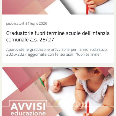
pubblicato il:
21 luglio 2026
Graduatorie fuori termine scuole dell'infanzia
comunale a.s. 26/27
Approvate le graduatorie provvisorie per l'anno scolastico
2026/2027 aggiornate con le iscrizioni "fuori termine".