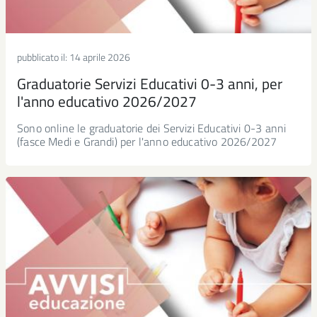
pubblicato il:
14 aprile 2026
Graduatorie Servizi Educativi 0-3 anni, per
l'anno educativo 2026/2027
Sono online le graduatorie dei Servizi Educativi 0-3 anni
(fasce Medi e Grandi) per l'anno educativo 2026/2027