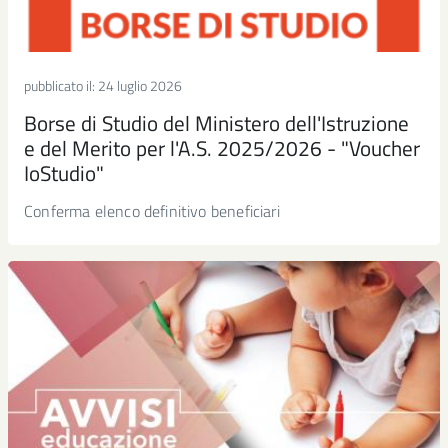
pubblicato il:
24 luglio 2026
Borse di Studio del Ministero dell'Istruzione
e del Merito per l'A.S. 2025/2026 - "Voucher
IoStudio"
Conferma elenco definitivo beneficiari