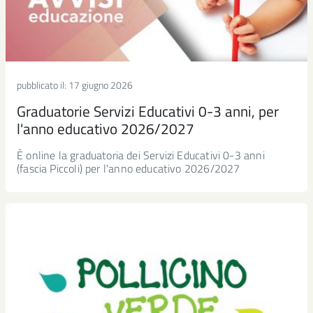
pubblicato il:
17 giugno 2026
Graduatorie Servizi Educativi 0-3 anni, per
l'anno educativo 2026/2027
È online la graduatoria dei Servizi Educativi 0-3 anni
(fascia Piccoli) per l'anno educativo 2026/2027