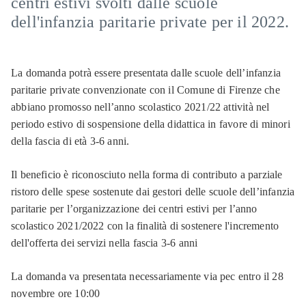
centri estivi svolti dalle scuole
dell'infanzia paritarie private per il 2022.
La domanda potrà essere presentata dalle scuole dell’infanzia
paritarie private convenzionate con il Comune di Firenze che
abbiano promosso nell’anno scolastico 2021/22 attività nel
periodo estivo di sospensione della didattica in favore di minori
della fascia di età 3-6 anni.
Il beneficio è riconosciuto nella forma di contributo a parziale
ristoro delle spese sostenute dai gestori delle scuole dell’infanzia
paritarie per l’organizzazione dei centri estivi per l’anno
scolastico 2021/2022 con la finalità di sostenere l'incremento
dell'offerta dei servizi nella fascia 3-6 anni
La domanda va presentata necessariamente via pec entro il 28
novembre ore 10:00