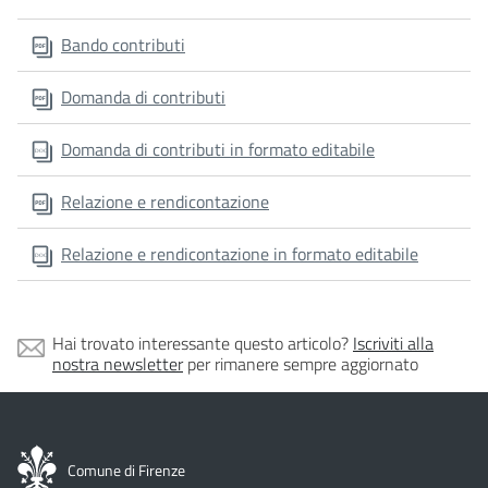
Bando contributi
Domanda di contributi
Domanda di contributi in formato editabile
Relazione e rendicontazione
Relazione e rendicontazione in formato editabile
Hai trovato interessante questo articolo?
Iscriviti alla
nostra newsletter
per rimanere sempre aggiornato
Comune di Firenze