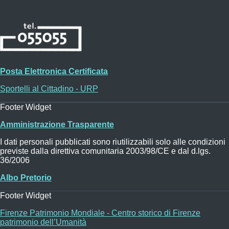
Posta Elettronica Certificata
Sportelli al Cittadino - URP
Footer Widget
Amministrazione Trasparente
I dati personali pubblicati sono riutilizzabili solo alle condizioni
previste dalla direttiva comunitaria 2003/98/CE e dal d.lgs.
36/2006
Albo Pretorio
Footer Widget
Firenze Patrimonio Mondiale - Centro storico di Firenze
patrimonio dell’Umanità