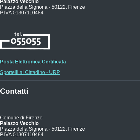
Palazzo Vecchio
Piazza della Signoria - 50122, Firenze
P.IVA 01307110484
Posta Elettronica Certificata
Sportelli al Cittadino - URP
Contatti
Comune di Firenze
Palazzo Vecchio
Piazza della Signoria - 50122, Firenze
P.IVA 01307110484