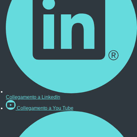
Collegamento a LinkedIn
Collegamento a You Tube