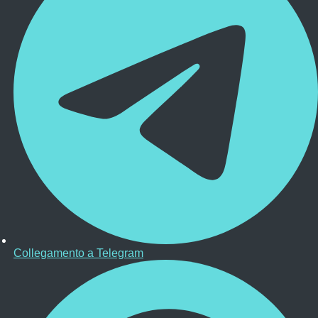
Collegamento a Telegram