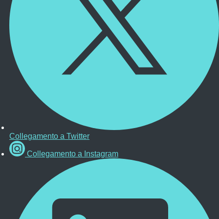
Collegamento a Twitter
Collegamento a Instagram