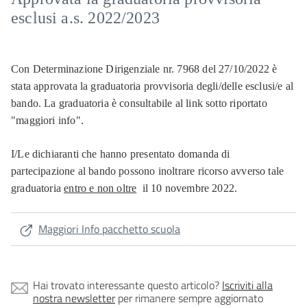
esclusi a.s. 2022/2023
Con Determinazione Dirigenziale nr. 7968 del 27/10/2022 è
stata approvata la graduatoria provvisoria degli/delle esclusi/e al
bando. La graduatoria è consultabile al link sotto riportato
"maggiori info".
I/Le dichiaranti che hanno presentato domanda di
partecipazione al bando possono inoltrare ricorso avverso tale
graduatoria
entro e non oltre
il 10 novembre 2022.
Maggiori Info pacchetto scuola
Hai trovato interessante questo articolo?
Iscriviti alla
nostra newsletter
per rimanere sempre aggiornato