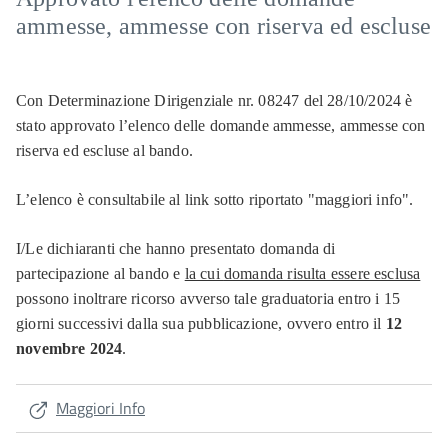
ammesse, ammesse con riserva ed escluse
Con Determinazione Dirigenziale nr. 08247 del 28/10/2024 è
stato approvato l’elenco delle domande ammesse, ammesse con
riserva ed escluse al bando.
L’elenco è consultabile al link sotto riportato "maggiori info".
I/Le dichiaranti che hanno presentato domanda di
partecipazione al bando e
la cui
domanda risulta essere esclusa
possono inoltrare ricorso avverso tale graduatoria entro i 15
giorni successivi dalla sua pubblicazione, ovvero entro il
12
novembre 2024
.
Maggiori Info