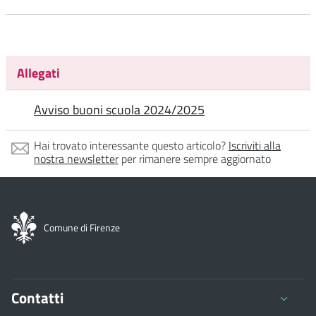
Allegati
Avviso buoni scuola 2024/2025
Hai trovato interessante questo articolo?
Iscriviti alla
nostra newsletter
per rimanere sempre aggiornato
Comune di Firenze
Contatti