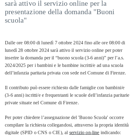
sarà attivo il servizio online per la
presentazione della domanda "Buoni
scuola"
Dalle ore 08:00 di lunedì 7 ottobre 2024 fino alle ore 08:00 di
lunedì 28 ottobre 2024 sarà attivo il servizio online per poter
inserire la domanda per il “buono scuola (3-6 anni)” per l’a.s.
2024/2025 per i bambini e le bambine iscritti/e ad una scuola
dell’infanzia paritaria privata con sede nel Comune di Firenze.
Il contributo può essere richiesto dalle famiglie con bambini/e
(3-6 anni) iscritti/e e frequentanti le scuole dell’infanzia paritarie
private situate nel Comune di Firenze.
Per poter chiedere l’assegnazione del 'Buono Scuola' occorre
compilare la richiesta collegandosi, attraverso la propria identità
digitale (SPID o CNS o CIE), al
servizio on-line
indicando: