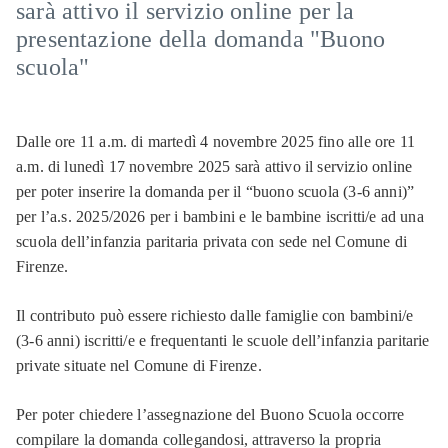
sarà attivo il servizio online per la
presentazione della domanda "Buono
scuola"
Dalle ore 11 a.m. di martedì 4 novembre 2025 fino alle ore 11
a.m. di lunedì 17 novembre 2025 sarà attivo il servizio online
per poter inserire la domanda per il “buono scuola (3-6 anni)”
per l’a.s. 2025/2026 per i bambini e le bambine iscritti/e ad una
scuola dell’infanzia paritaria privata con sede nel Comune di
Firenze.
Il contributo può essere richiesto dalle famiglie con bambini/e
(3-6 anni) iscritti/e e frequentanti le scuole dell’infanzia paritarie
private situate nel Comune di Firenze.
Per poter chiedere l’assegnazione del Buono Scuola occorre
compilare la domanda collegandosi, attraverso la propria