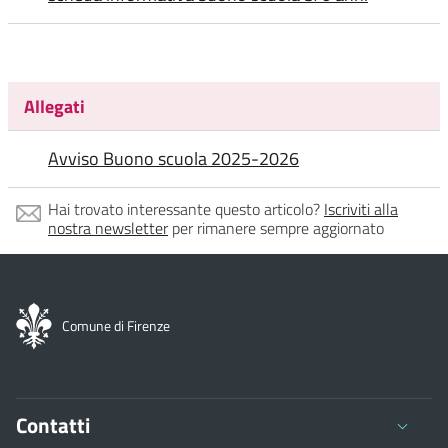
Allegati
Avviso Buono scuola 2025-2026
Hai trovato interessante questo articolo?
Iscriviti alla
nostra newsletter
per rimanere sempre aggiornato
Comune di Firenze
Contatti