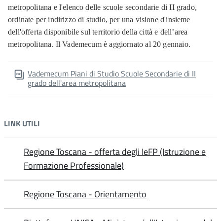
metropolitana e l'elenco delle scuole secondarie di II grado,
ordinate per indirizzo di studio, per una visione d'insieme
dell'offerta disponibile sul territorio della città e dell’area
metropolitana. Il Vademecum è aggiornato al 20 gennaio.
Vademecum Piani di Studio Scuole Secondarie di II
grado dell'area metropolitana
LINK UTILI
Regione Toscana - offerta degli IeFP (Istruzione e
Formazione Professionale)
Regione Toscana - Orientamento