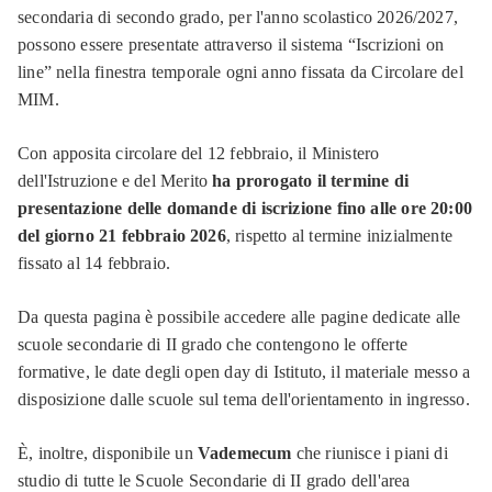
secondaria di secondo grado, per l'anno scolastico 2026/2027,
possono essere presentate attraverso il sistema “Iscrizioni on
line” nella finestra temporale ogni anno fissata da Circolare del
MIM.
Con apposita circolare del 12 febbraio, il Ministero
dell'Istruzione e del Merito
ha prorogato il termine di
presentazione delle domande di iscrizione fino alle ore 20:00
del giorno 21 febbraio 2026
, rispetto al termine inizialmente
fissato al 14 febbraio.
Da questa pagina è possibile accedere alle pagine dedicate alle
scuole secondarie di II grado che contengono le offerte
formative, le date degli open day di Istituto, il materiale messo a
disposizione dalle scuole sul tema dell'orientamento in ingresso.
È, inoltre, disponibile un
Vademecum
che riunisce i piani di
studio di tutte le Scuole Secondarie di II grado dell'area