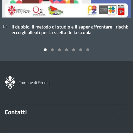
Il dubbio, il metodo di studio e il saper affrontare i rischi:
ecco gli alleati per la scelta della scuola
Comune di Firenze
Contatti