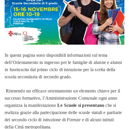
In questa pagina sono disponibili informazioni sul tema
dell’Orientamento in ingresso per le famiglie di alunne e alunni
in fuoriuscita dal primo ciclo di istruzione per la scelta della
scuola secondaria di secondo grado.
Ritenendo un efficace orientamento un elemento chiave per il
successo formativo, l’Amministrazione Comunale ogni anno
organizza la manifestazione
Le Scuole si presentano
che si
realizza grazie alla partecipazione delle scuole statali e paritarie
del secondo ciclo di istruzione di Firenze e di alcuni istituti
della Città metropolitana.