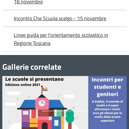
16 novembre
Incontro Che Scuola scelgo - 15 novembre
Linee guida per l'orientamento scolastico in
Regione Toscana
Gallerie correlate