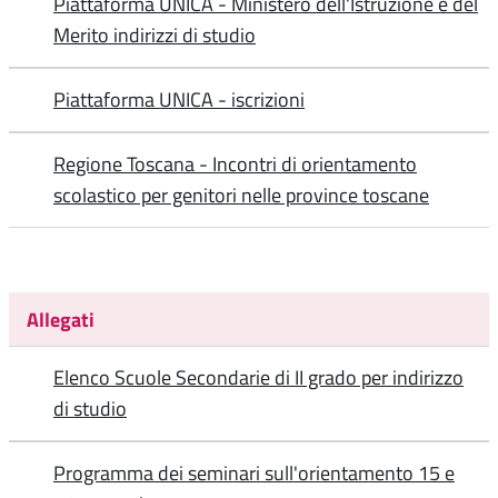
Piattaforma UNICA - Ministero dell'Istruzione e del
Merito indirizzi di studio
Piattaforma UNICA - iscrizioni
Regione Toscana - Incontri di orientamento
scolastico per genitori nelle province toscane
Allegati
Elenco Scuole Secondarie di II grado per indirizzo
di studio
Programma dei seminari sull'orientamento 15 e