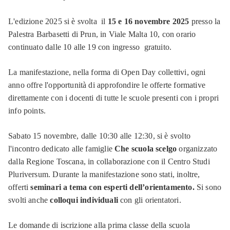
L'edizione 2025 si è svolta il
15 e 16 novembre 2025
presso la
Palestra Barbasetti di Prun, in Viale Malta 10, con orario
continuato dalle 10 alle 19 con ingresso gratuito.
La manifestazione, nella forma di Open Day collettivi, ogni
anno offre l'opportunità di approfondire le offerte formative
direttamente con i docenti di tutte le scuole presenti con i propri
info points.
Sabato 15 novembre, dalle 10:30 alle 12:30, si è svolto
l'incontro dedicato alle famiglie
Che scuola scelgo
organizzato
dalla Regione Toscana, in collaborazione con il Centro Studi
Pluriversum. Durante la manifestazione sono stati, inoltre,
offerti
seminari a tema con esperti dell’orientamento.
Si sono
svolti anche
colloqui individuali
con gli orientatori.
Le domande di iscrizione alla prima classe della scuola