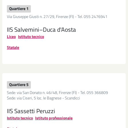
Quartiere 1
Via Giuseppe Giusti n. 27/29, Firenze (FI) - Tel. 055 2476941
IIS Salvemini–Duca d'Aosta
Liceo
Istituto tecnico
Statale
Quartiere 5
Sede: via San Donato n. 46/48, Firenze (FI) - Tel. 055 366809
Sede: via Ciseri, 5 loc. le Bagnese - Scandicci
IIS Sassetti Peruzzi
Istituto tecnico
Istituto professionale