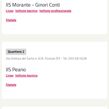
IIS Morante - Ginori Conti
Liceo
Istituto tecnico
Istituto professionale
Statale
Quartiere 2
Via Andrea del Sarto n. 6/A, Firenze (FI) - Tel. 055 661628
IIS Peano
Liceo
Istituto tecnico
Statale