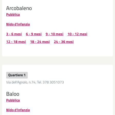
Arcobaleno
Pubblica
Nido d'infanzia
3 - 6 mesi
6 - 9 mesi
9 - 10 mesi
10 - 12 mesi
12 - 18 mesi
18 - 24 mesi
24 - 36 mesi
Quartiere 1
Via dell'Agnolo, n.74; Tel. 378 3051073
Baloo
Pubblica
Nido d'infanzia