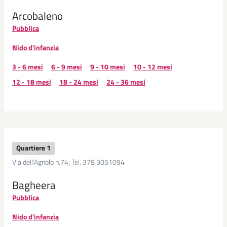
Arcobaleno
Pubblica
Nido d'infanzia
3 - 6 mesi
6 - 9 mesi
9 - 10 mesi
10 - 12 mesi
12 - 18 mesi
18 - 24 mesi
24 - 36 mesi
Quartiere 1
Via dell'Agnolo n.74; Tel. 378 3051094
Bagheera
Pubblica
Nido d'infanzia