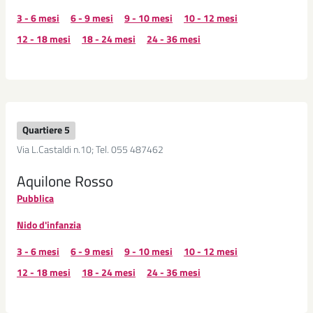
3 - 6 mesi
6 - 9 mesi
9 - 10 mesi
10 - 12 mesi
12 - 18 mesi
18 - 24 mesi
24 - 36 mesi
Quartiere 5
Via L.Castaldi n.10; Tel. 055 487462
Aquilone Rosso
Pubblica
Nido d'infanzia
3 - 6 mesi
6 - 9 mesi
9 - 10 mesi
10 - 12 mesi
12 - 18 mesi
18 - 24 mesi
24 - 36 mesi