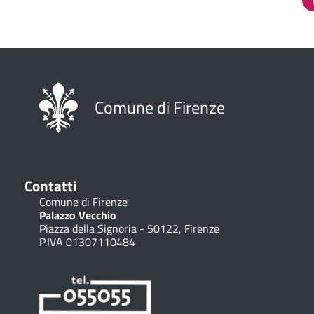
Paginazione
Comune di Firenze
Contatti
Comune di Firenze
Palazzo Vecchio
Piazza della Signoria - 50122, Firenze
P.IVA 01307110484