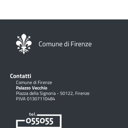
Paginazione
Comune di Firenze
Contatti
Comune di Firenze
Palazzo Vecchio
Piazza della Signoria - 50122, Firenze
P.IVA 01307110484