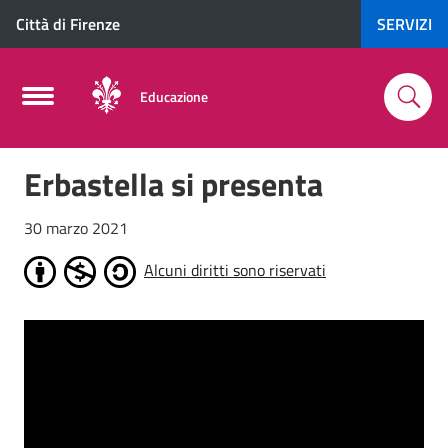
Città di Firenze
SERVIZI
Educazione
Erbastella si presenta
30 marzo 2021
Alcuni diritti sono riservati