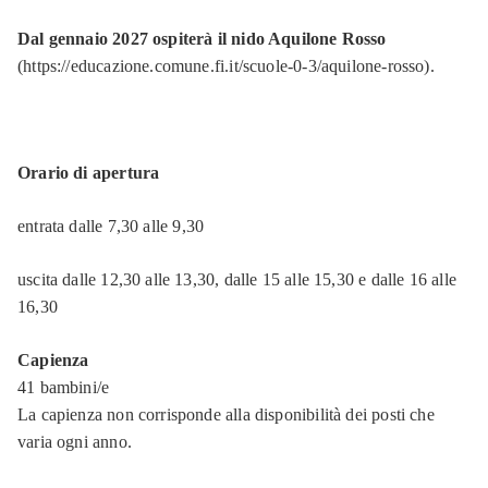
Dal gennaio 2027 ospiterà il nido Aquilone Rosso
(https://educazione.comune.fi.it/scuole-0-3/aquilone-rosso).
Orario di apertura
entrata dalle 7,30 alle 9,30
uscita dalle 12,30 alle 13,30, dalle 15 alle 15,30 e dalle 16 alle
16,30
Capienza
41 bambini/e
La capienza non corrisponde alla disponibilità dei posti che
varia ogni anno.