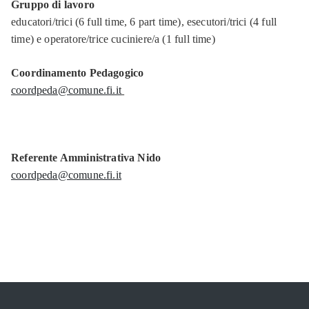
Gruppo di lavoro
educatori/trici (6 full time, 6 part time), esecutori/trici (4 full
time) e operatore/trice cuciniere/a (1 full time)
Coordinamento Pedagogico
coordpeda@comune.fi.it
Referente Amministrativa Nido
coordpeda@comune.fi.it