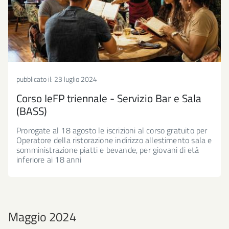
pubblicato il:
23 luglio 2024
Corso IeFP triennale - Servizio Bar e Sala
(BASS)
Prorogate al 18 agosto le iscrizioni al corso gratuito per
Operatore della ristorazione indirizzo allestimento sala e
somministrazione piatti e bevande, per giovani di età
inferiore ai 18 anni
Maggio 2024