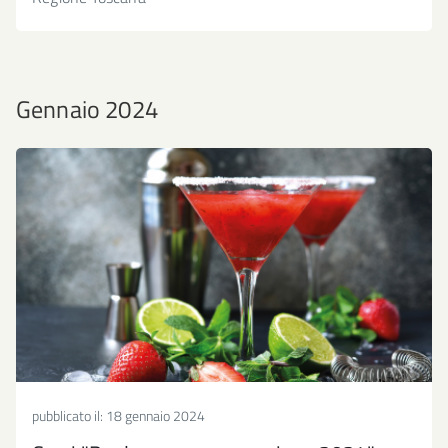
Gennaio 2024
pubblicato il:
18 gennaio 2024