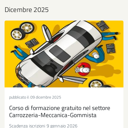
Dicembre 2025
pubblicato il:
09 dicembre 2025
Corso di formazione gratuito nel settore
Carrozzeria-Meccanica-Gommista
Scadenza iscrizioni 9 gennaio 2026