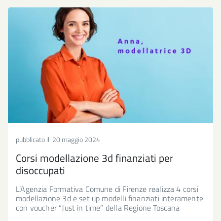
pubblicato il:
20 maggio 2024
Corsi modellazione 3d finanziati per
disoccupati
L’Agenzia Formativa Comune di Firenze realizza 4 corsi
modellazione 3d e set up modelli finanziati interamente
con voucher “Just in time” della Regione Toscana