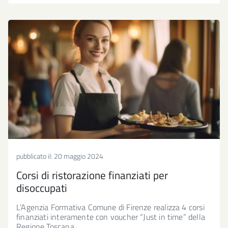
pubblicato il:
20 maggio 2024
Corsi di ristorazione finanziati per
disoccupati
L’Agenzia Formativa Comune di Firenze realizza 4 corsi
finanziati interamente con voucher “Just in time” della
Regione Toscana