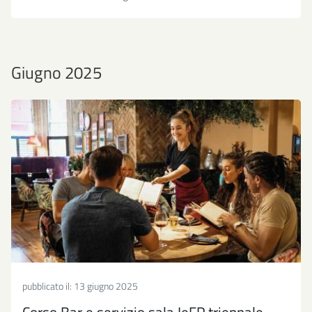
Giugno 2025
pubblicato il:
13 giugno 2025