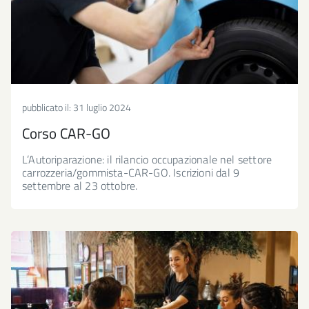
pubblicato il:
31 luglio 2024
Corso CAR-GO
L’Autoriparazione: il rilancio occupazionale nel settore
carrozzeria/gommista-CAR-GO. Iscrizioni dal 9
settembre al 23 ottobre.