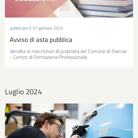
pubblicato il:
31 gennaio 2025
Avviso di asta pubblica
Vendita di macchinari di proprietà del Comune di Firenze
- Centro di Formazione Professionale
Luglio 2024