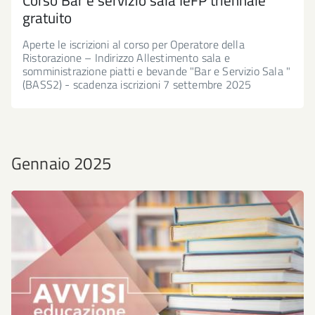
Corso Bar e servizio sala IeFP triennale
gratuito
Aperte le iscrizioni al corso per Operatore della
Ristorazione – Indirizzo Allestimento sala e
somministrazione piatti e bevande "Bar e Servizio Sala "
(BASS2) - scadenza iscrizioni 7 settembre 2025
Gennaio 2025