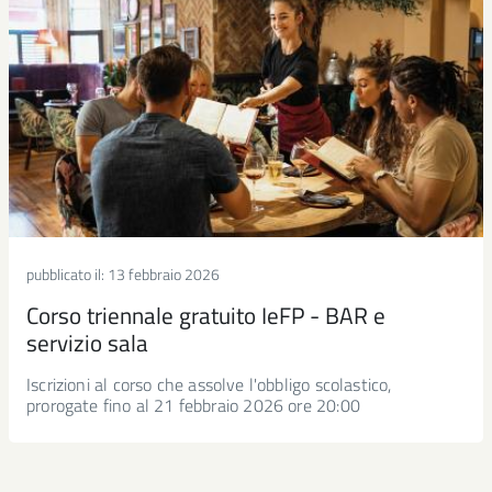
pubblicato il:
13 febbraio 2026
Corso triennale gratuito IeFP - BAR e
servizio sala
Iscrizioni al corso che assolve l'obbligo scolastico,
prorogate fino al 21 febbraio 2026 ore 20:00