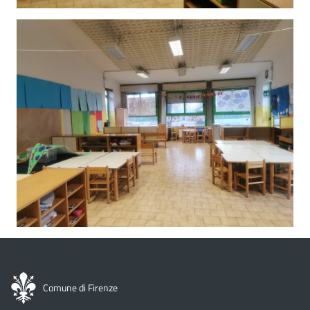
Comune di Firenze