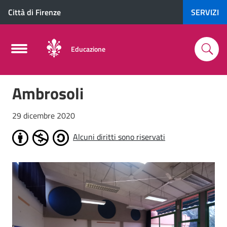
Città di Firenze
SERVIZI
Educazione
Ambrosoli
29 dicembre 2020
Alcuni diritti sono riservati