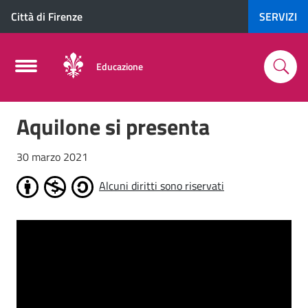
Città di Firenze
SERVIZI
Educazione
Aquilone si presenta
30 marzo 2021
Alcuni diritti sono riservati