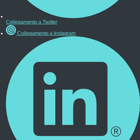
Collegamento a Twitter
Collegamento a Instagram