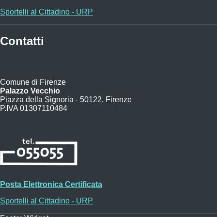
Sportelli al Cittadino - URP
Contatti
Comune di Firenze
Palazzo Vecchio
Piazza della Signoria - 50122, Firenze
P.IVA 01307110484
Posta Elettronica Certificata
Sportelli al Cittadino - URP