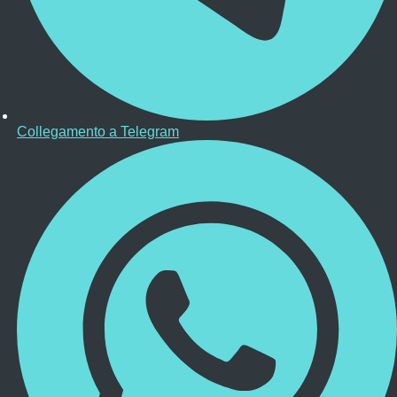
Collegamento a Telegram