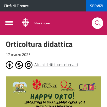
Città di Firenze
SERVIZI
Educazione
Orticoltura didattica
17 marzo 2023
Alcuni diritti sono riservati