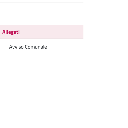
Allegati
Avviso Comunale