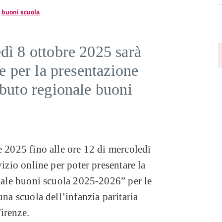
buoni scuola
dì 8 ottobre 2025 sarà
ne per la presentazione
ibuto regionale buoni
e 2025 fino alle ore 12 di mercoledì
vizio online per poter presentare la
onale buoni scuola 2025-2026” per le
una scuola dell’infanzia paritaria
irenze.