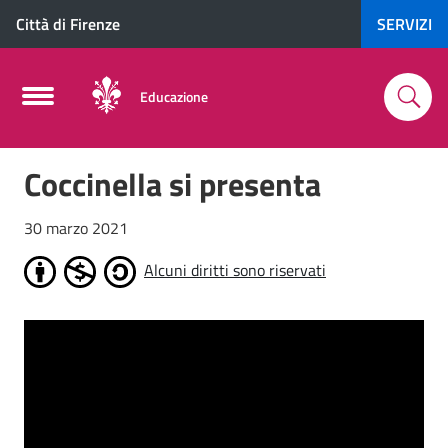
Città di Firenze
SERVIZI
Educazione
Coccinella si presenta
30 marzo 2021
Alcuni diritti sono riservati