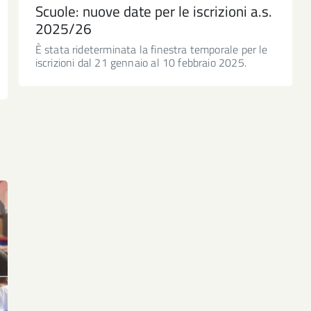
Scuole: nuove date per le iscrizioni a.s.
2025/26
È stata rideterminata la finestra temporale per le
iscrizioni dal 21 gennaio al 10 febbraio 2025.