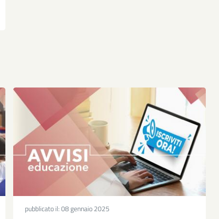
pubblicato il:
08 gennaio 2025