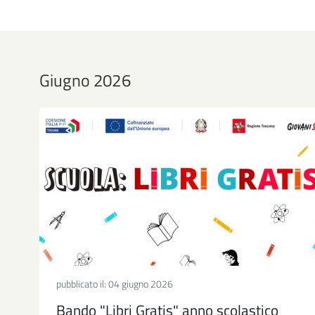
Giugno 2026
pubblicato il:
04 giugno 2026
Bando "Libri Gratis" anno scolastico