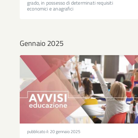
grado, in possesso di determinati requisiti
economici e anagrafici
Gennaio 2025
pubblicato il:
20 gennaio 2025