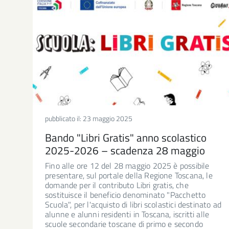
pubblicato il:
23 maggio 2025
Bando "Libri Gratis" anno scolastico
2025-2026 – scadenza 28 maggio
Fino alle ore 12 del 28 maggio 2025 è possibile
presentare, sul portale della Regione Toscana, le
domande per il contributo Libri gratis, che
sostituisce il beneficio denominato "Pacchetto
Scuola", per l'acquisto di libri scolastici destinato ad
alunne e alunni residenti in Toscana, iscritti alle
scuole secondarie toscane di primo e secondo