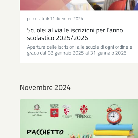
pubblicato il:
11 dicembre 2024
Scuole: al via le iscrizioni per l'anno
scolastico 2025/2026
Apertura delle iscrizioni alle scuole di ogni ordine e
grado dal 08 gennaio 2025 al 31 gennaio 2025
Novembre 2024