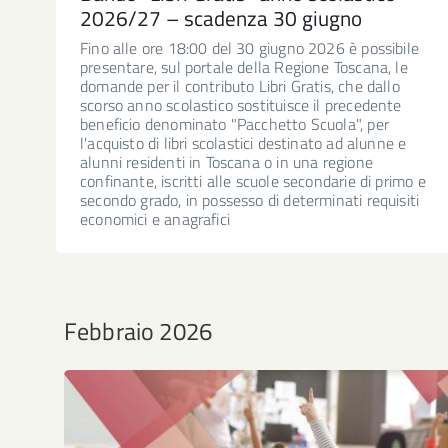
2026/27 – scadenza 30 giugno
Fino alle ore 18:00 del 30 giugno 2026 è possibile
presentare, sul portale della Regione Toscana, le
domande per il contributo Libri Gratis, che dallo
scorso anno scolastico sostituisce il precedente
beneficio denominato "Pacchetto Scuola", per
l'acquisto di libri scolastici destinato ad alunne e
alunni residenti in Toscana o in una regione
confinante, iscritti alle scuole secondarie di primo e
secondo grado, in possesso di determinati requisiti
economici e anagrafici
Febbraio 2026