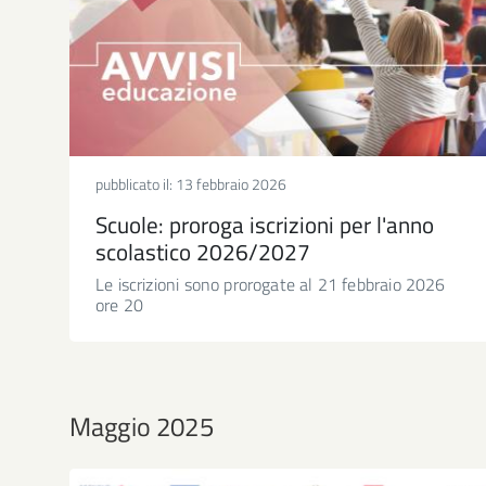
pubblicato il:
13 febbraio 2026
Scuole: proroga iscrizioni per l'anno
scolastico 2026/2027
Le iscrizioni sono prorogate al 21 febbraio 2026
ore 20
Maggio 2025