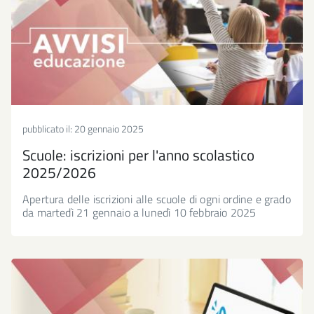
pubblicato il:
20 gennaio 2025
Scuole: iscrizioni per l'anno scolastico
2025/2026
Apertura delle iscrizioni alle scuole di ogni ordine e grado
da martedì 21 gennaio a lunedì 10 febbraio 2025