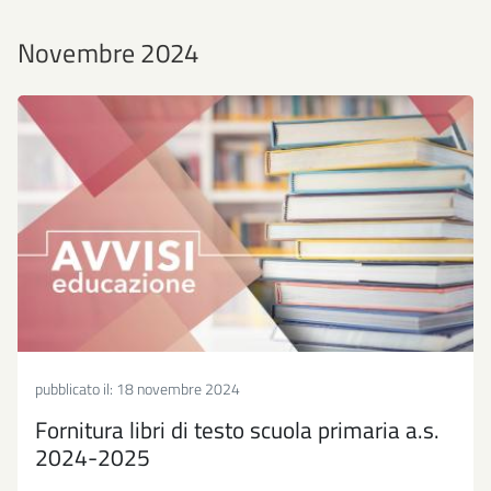
Novembre 2024
pubblicato il:
18 novembre 2024
Fornitura libri di testo scuola primaria a.s.
2024-2025