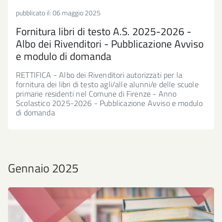
pubblicato il:
06 maggio 2025
Fornitura libri di testo A.S. 2025-2026 -
Albo dei Rivenditori - Pubblicazione Avviso
e modulo di domanda
RETTIFICA - Albo dei Rivenditori autorizzati per la
fornitura dei libri di testo agli/alle alunni/e delle scuole
primarie residenti nel Comune di Firenze - Anno
Scolastico 2025-2026 - Pubblicazione Avviso e modulo
di domanda
Gennaio 2025