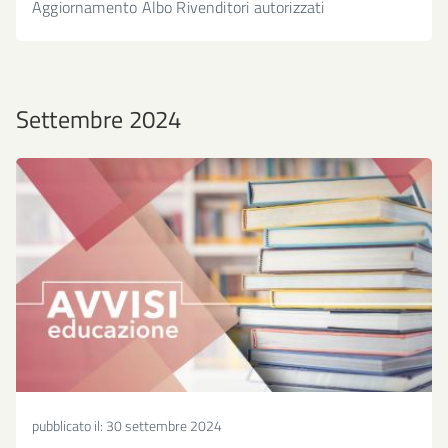
Aggiornamento Albo Rivenditori autorizzati
Settembre 2024
pubblicato il:
30 settembre 2024