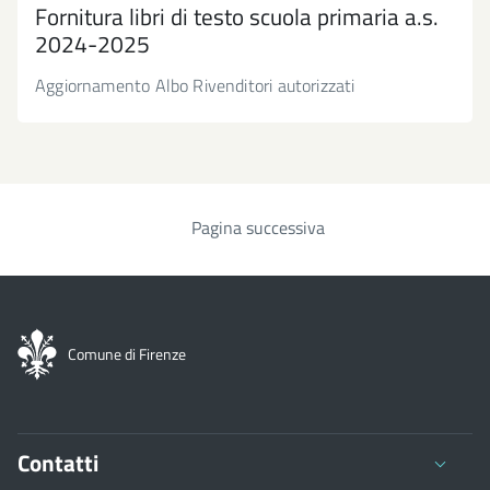
Fornitura libri di testo scuola primaria a.s.
2024-2025
Aggiornamento Albo Rivenditori autorizzati
Pagina successiva
Paginazione
Comune di Firenze
Contatti