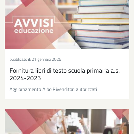
pubblicato il:
21 gennaio 2025
Fornitura libri di testo scuola primaria a.s.
2024-2025
Aggiornamento Albo Rivenditori autorizzati