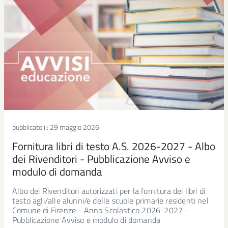
pubblicato il:
29 maggio 2026
Fornitura libri di testo A.S. 2026-2027 - Albo
dei Rivenditori - Pubblicazione Avviso e
modulo di domanda
Albo dei Rivenditori autorizzati per la fornitura dei libri di
testo agli/alle alunni/e delle scuole primarie residenti nel
Comune di Firenze - Anno Scolastico 2026-2027 -
Pubblicazione Avviso e modulo di domanda