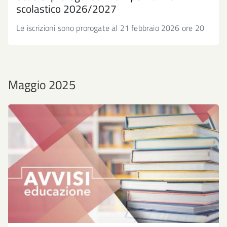
scolastico 2026/2027
Le iscrizioni sono prorogate al 21 febbraio 2026 ore 20
Maggio 2025