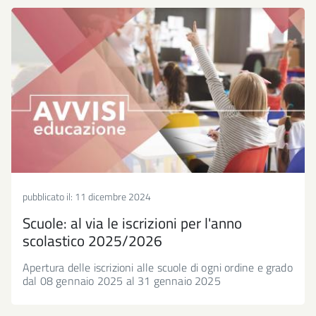
pubblicato il:
11 dicembre 2024
Scuole: al via le iscrizioni per l'anno
scolastico 2025/2026
Apertura delle iscrizioni alle scuole di ogni ordine e grado
dal 08 gennaio 2025 al 31 gennaio 2025