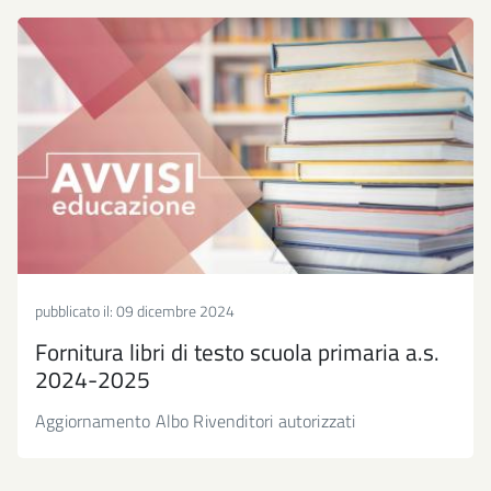
pubblicato il:
09 dicembre 2024
Fornitura libri di testo scuola primaria a.s.
2024-2025
Aggiornamento Albo Rivenditori autorizzati