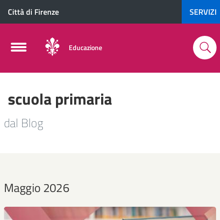
Città di Firenze
SERVIZI
Educazione
scuola primaria
dal Blog
Maggio 2026