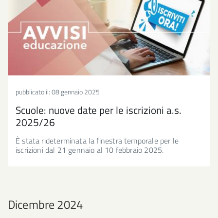
pubblicato il:
08 gennaio 2025
Scuole: nuove date per le iscrizioni a.s.
2025/26
È stata rideterminata la finestra temporale per le
iscrizioni dal 21 gennaio al 10 febbraio 2025.
Dicembre 2024