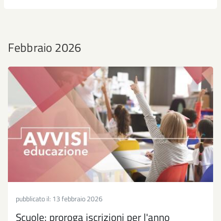
Febbraio 2026
pubblicato il:
13 febbraio 2026
Scuole: proroga iscrizioni per l'anno