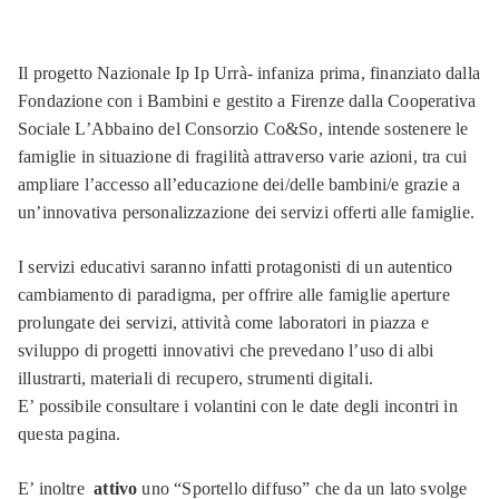
Il progetto Nazionale Ip Ip Urrà- infaniza prima, finanziato dalla
Fondazione con i Bambini e gestito a Firenze dalla Cooperativa
Sociale L’Abbaino del Consorzio Co&So, intende sostenere le
famiglie in situazione di fragilità attraverso varie azioni, tra cui
ampliare l’accesso all’educazione dei/delle bambini/e grazie a
un’innovativa personalizzazione dei servizi offerti alle famiglie.
I servizi educativi saranno infatti protagonisti di un autentico
cambiamento di paradigma, per offrire alle famiglie aperture
prolungate dei servizi, attività come laboratori in piazza e
sviluppo di progetti innovativi che prevedano l’uso di albi
illustrarti, materiali di recupero, strumenti digitali.
E’ possibile consultare i volantini con le date degli incontri in
questa pagina.
E’ inoltre
attivo
uno “Sportello diffuso” che da un lato svolge