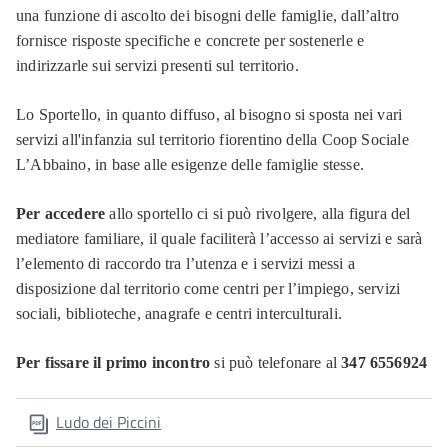
una funzione di ascolto dei bisogni delle famiglie, dall’altro
fornisce risposte specifiche e concrete per sostenerle e
indirizzarle sui servizi presenti sul territorio.
Lo Sportello, in quanto diffuso, al bisogno si sposta nei vari
servizi all'infanzia sul territorio fiorentino della Coop Sociale
L’Abbaino, in base alle esigenze delle famiglie stesse.
Per accedere
allo sportello ci si può rivolgere, alla figura del
mediatore familiare, il quale faciliterà l’accesso ai servizi e sarà
l’elemento di raccordo tra l’utenza e i servizi messi a
disposizione dal territorio come centri per l’impiego, servizi
sociali, biblioteche, anagrafe e centri interculturali.
Per fissare il primo incontro
si può telefonare al
347 6556924
Ludo dei Piccini