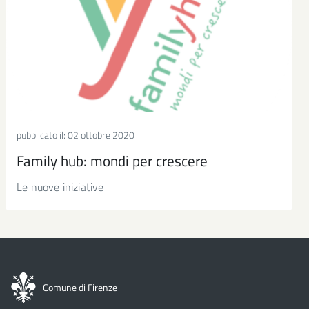
pubblicato il:
02 ottobre 2020
Family hub: mondi per crescere
Le nuove iniziative
Comune di Firenze