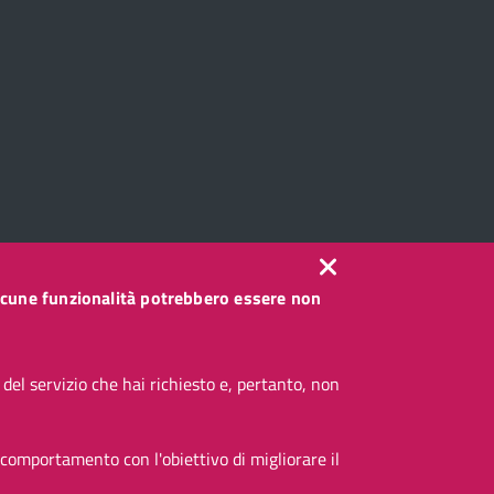
, alcune funzionalità potrebbero essere non
el servizio che hai richiesto e, pertanto, non
 comportamento con l'obiettivo di migliorare il