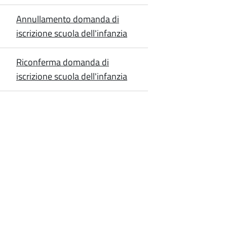
Annullamento domanda di
iscrizione scuola dell'infanzia
Riconferma domanda di
iscrizione scuola dell'infanzia