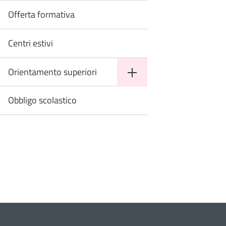
Offerta formativa
Centri estivi
Orientamento superiori
Obbligo scolastico