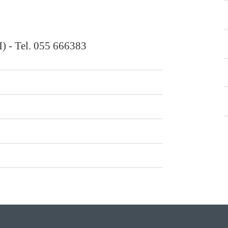
FI) - Tel. 055 666383