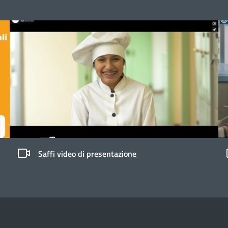
Saffi video di presentazione