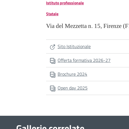
Istituto professionale
Statale
Via del Mezzetta n. 15, Firenze (
Sito Istituzionale
Offerta formativa 2026-27
Brochure 2024
Open day 2025
Gallerie correlate