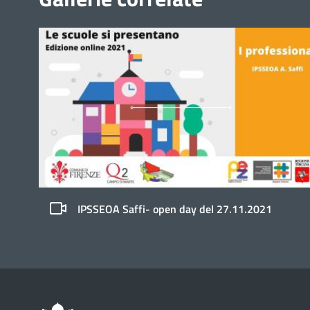
IPSSEOA Saffi- open day del 27.11.2021