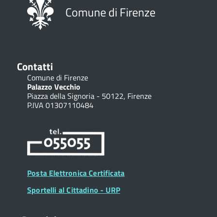
Comune di Firenze
Contatti
Comune di Firenze
Palazzo Vecchio
Piazza della Signoria - 50122, Firenze
P.IVA 01307110484
Posta Elettronica Certificata
Sportelli al Cittadino - URP