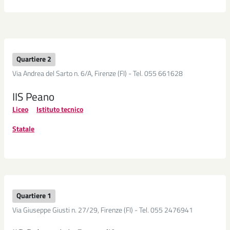
Quartiere 2
Via Andrea del Sarto n. 6/A, Firenze (FI) - Tel. 055 661628
IIS Peano
Liceo
Istituto tecnico
Statale
Quartiere 1
Via Giuseppe Giusti n. 27/29, Firenze (FI) - Tel. 055 2476941