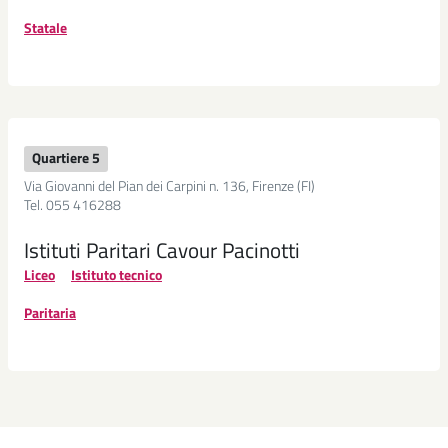
Statale
Quartiere 5
Via Giovanni del Pian dei Carpini n. 136, Firenze (FI)
Tel. 055 416288
Istituti Paritari Cavour Pacinotti
Liceo
Istituto tecnico
Paritaria