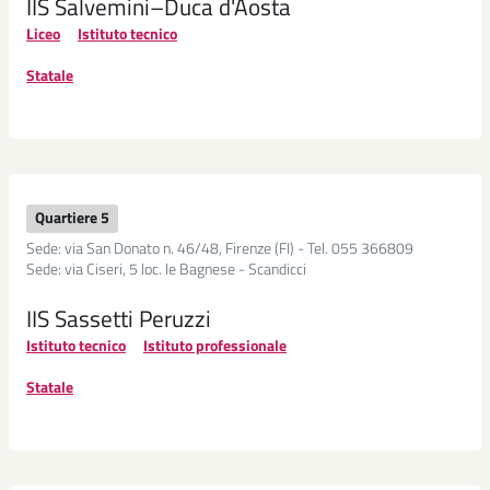
IIS Salvemini–Duca d'Aosta
Liceo
Istituto tecnico
Statale
Quartiere 5
Sede: via San Donato n. 46/48, Firenze (FI) - Tel. 055 366809
Sede: via Ciseri, 5 loc. le Bagnese - Scandicci
IIS Sassetti Peruzzi
Istituto tecnico
Istituto professionale
Statale