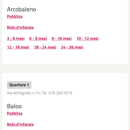
Arcobaleno
Pubblica
Nido d'infanzia
3 - 6 mesi
6 - 9 mesi
9 - 10 mesi
10 - 12 mesi
12 - 18 mesi
18 - 24 mesi
24 - 36 mesi
Quartiere 1
Via dell'Agnolo, n.74; Tel. 378 3051073
Baloo
Pubblica
Nido d'infanzia