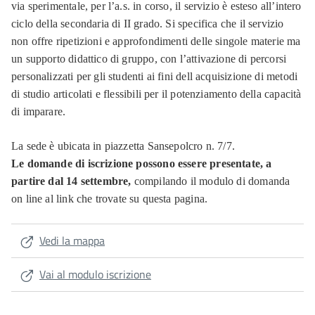
via sperimentale, per l’a.s. in corso, il servizio è esteso all’intero
ciclo della secondaria di II grado. Si specifica che il servizio
non offre ripetizioni e approfondimenti delle singole materie ma
un supporto didattico di gruppo, con l’attivazione di percorsi
personalizzati per gli studenti ai fini dell acquisizione di metodi
di studio articolati e flessibili per il potenziamento della capacità
di imparare.
La sede è ubicata in piazzetta Sansepolcro n. 7/7.
Le domande di iscrizione possono essere presentate, a
partire dal 14 settembre,
compilando il modulo di domanda
on line al link che trovate su questa pagina.
Vedi la mappa
Vai al modulo iscrizione