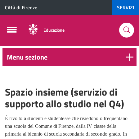
Città di Firenze
SERVIZI
Educazione
Menu sezione
Spazio insieme (servizio di
supporto allo studio nel Q4)
È rivolto a studenti e studentesse che risiedono o frequentano
una scuola del Comune di Firenze, dalla IV classe della
primaria al biennio di scuola secondaria di secondo grado. In