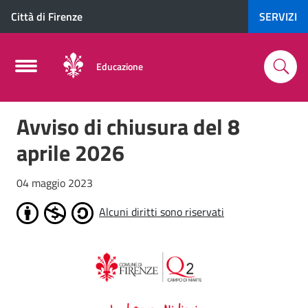
Città di Firenze
SERVIZI
Educazione
Avviso di chiusura del 8
aprile 2026
04 maggio 2023
Alcuni diritti sono riservati