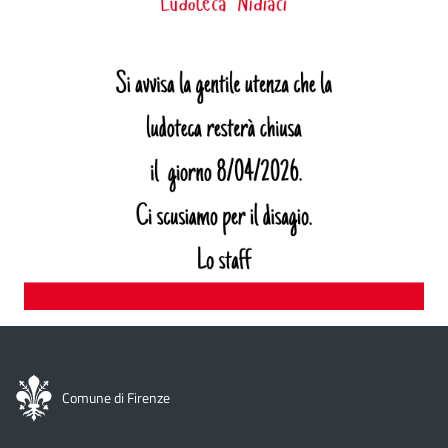
Comune di Firenze