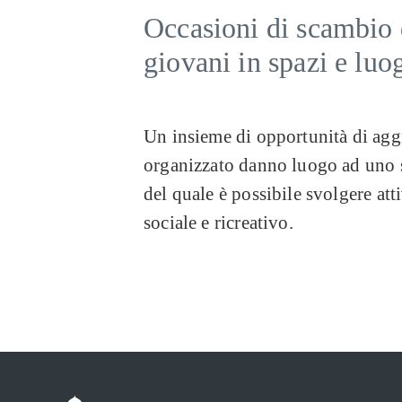
Occasioni di scambio d
giovani in spazi e luog
Un insieme di opportunità di agg
organizzato danno luogo ad uno s
del quale è possibile svolgere atti
sociale e ricreativo.