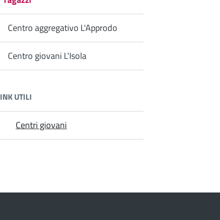
Centro aggregativo L'Approdo
Centro giovani L'Isola
INK UTILI
Centri giovani