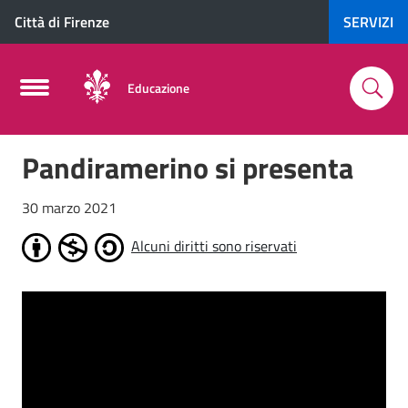
Città di Firenze
SERVIZI
Educazione
Pandiramerino si presenta
30 marzo 2021
Alcuni diritti sono riservati