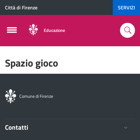
Città di Firenze
SERVIZI
Educazione
Spazio gioco
Comune di Firenze
Contatti