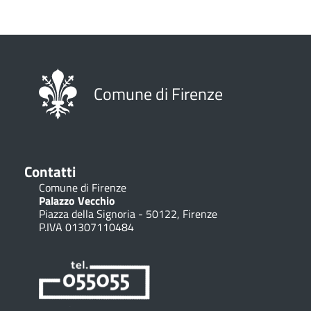
Comune di Firenze
Contatti
Comune di Firenze
Palazzo Vecchio
Piazza della Signoria - 50122, Firenze
P.IVA 01307110484