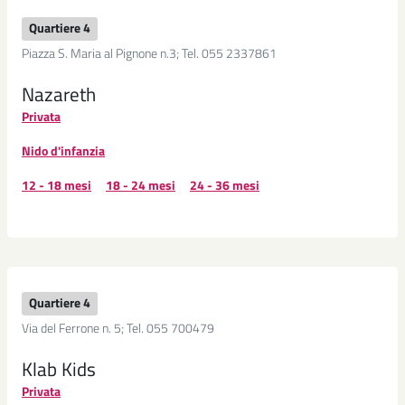
Quartiere 4
Piazza S. Maria al Pignone n.3; Tel. 055 2337861
Nazareth
Privata
Nido d'infanzia
12 - 18 mesi
18 - 24 mesi
24 - 36 mesi
Quartiere 4
Via del Ferrone n. 5; Tel. 055 700479
Klab Kids
Privata