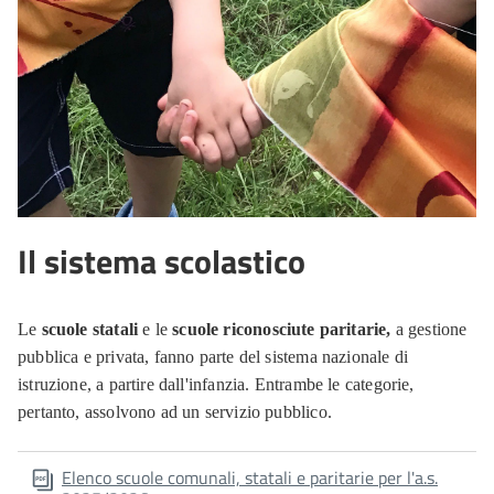
Il sistema scolastico
Le
scuole statali
e le
scuole riconosciute paritarie,
a gestione
pubblica e privata, fanno parte del sistema nazionale di
istruzione, a partire dall'infanzia. Entrambe le categorie,
pertanto, assolvono ad un servizio pubblico.
Elenco scuole comunali, statali e paritarie per l'a.s.