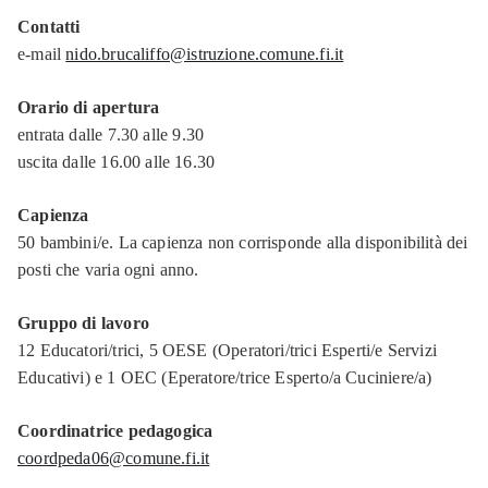
Contatti
e-mail
nido.brucaliffo@istruzione.comune.fi.it
Orario di apertura
entrata dalle 7.30 alle 9.30
uscita dalle 16.00 alle 16.30
Capienza
50 bambini/e. La capienza non corrisponde alla disponibilità dei
posti che varia ogni anno.
Gruppo di lavoro
12 Educatori/trici, 5 OESE (Operatori/trici Esperti/e Servizi
Educativi) e 1 OEC (Eperatore/trice Esperto/a Cuciniere/a)
Coordinatrice pedagogica
coordpeda06@comune.fi.it