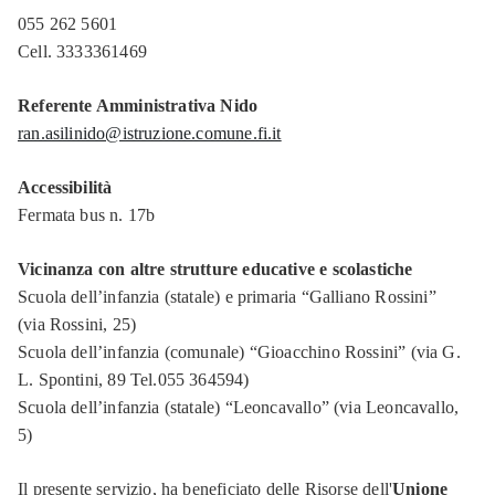
055 262 5601
Cell. 3333361469
Referente Amministrativa Nido
ran.asilinido@istruzione.comune.fi.it
Accessibilità
Fermata bus n. 17b
Vicinanza con altre strutture educative e scolastiche
Scuola dell’infanzia (statale) e primaria “Galliano Rossini”
(via Rossini, 25)
Scuola dell’infanzia (comunale) “Gioacchino Rossini” (via G.
L. Spontini, 89 Tel.055 364594)
Scuola dell’infanzia (statale) “Leoncavallo” (via Leoncavallo,
5)
Il presente servizio, ha beneficiato delle Risorse dell'
Unione