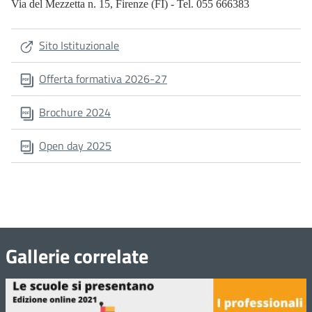
Via del Mezzetta n. 15, Firenze (FI) - Tel. 055 666383
Sito Istituzionale
Offerta formativa 2026-27
Brochure 2024
Open day 2025
Gallerie correlate