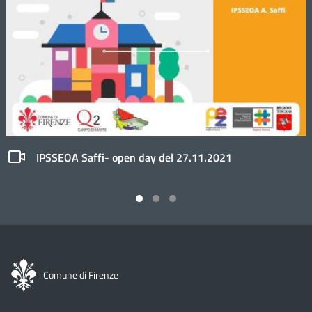
IPSSEOA Saffi- open day del 27.11.2021
Comune di Firenze