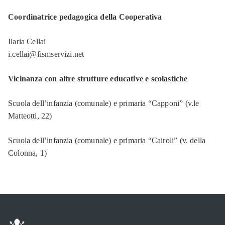
Coordinatrice pedagogica della Cooperativa
Ilaria Cellai
i.cellai@fismservizi.net
Vicinanza con altre strutture educative e scolastiche
Scuola dell’infanzia (comunale) e primaria “Capponi” (v.le
Matteotti, 22)
Scuola dell’infanzia (comunale) e primaria “Cairoli” (v. della
Colonna, 1)