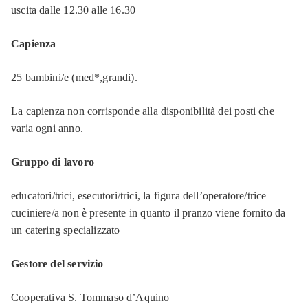
uscita dalle 12.30 alle 16.30
Capienza
25 bambini/e (med*,grandi).
La capienza non corrisponde alla disponibilità dei posti che
varia ogni anno.
Gruppo di lavoro
educatori/trici, esecutori/trici, la figura dell’operatore/trice
cuciniere/a non è presente in quanto il pranzo viene fornito da
un catering specializzato
Gestore del servizio
Cooperativa S. Tommaso d’Aquino