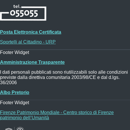
Posta Elettronica Certificata
Sportelli al Cittadino - URP
Footer Widget
Amministrazione Trasparente
I dati personali pubblicati sono riutilizzabili solo alle condizioni
previste dalla direttiva comunitaria 2003/98/CE e dal d.lgs.
36/2006
Albo Pretorio
Footer Widget
Firenze Patrimonio Mondiale - Centro storico di Firenze
patrimonio dell’Umanità