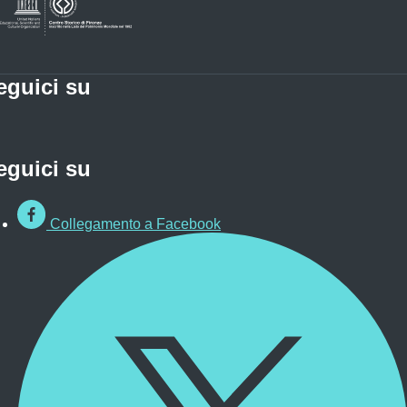
eguici su
eguici su
Collegamento a Facebook