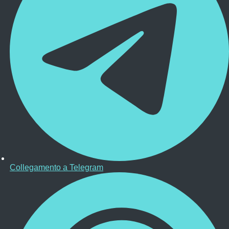
Collegamento a Telegram