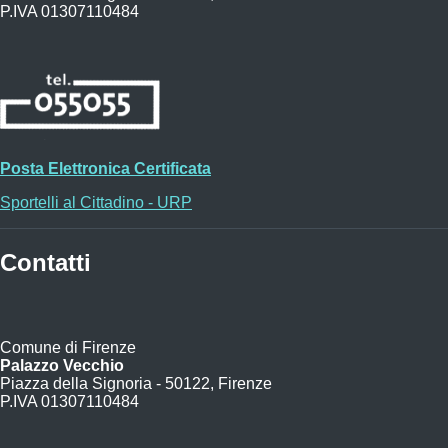
P.IVA 01307110484
Posta Elettronica Certificata
Sportelli al Cittadino - URP
Contatti
Comune di Firenze
Palazzo Vecchio
Piazza della Signoria - 50122, Firenze
P.IVA 01307110484