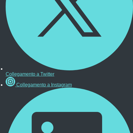
Collegamento a Twitter
Collegamento a Instagram