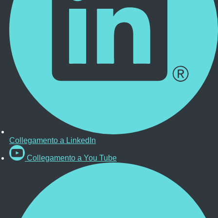
Collegamento a LinkedIn
Collegamento a You Tube