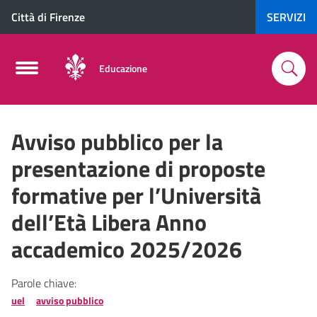
Città di Firenze
SERVIZI
Educazione
Avviso pubblico per la
presentazione di proposte
formative per l’Università
dell’Età Libera Anno
accademico 2025/2026
Parole chiave:
uel
avviso pubblico