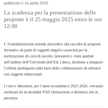
pubblicato il:
24 aprile 2025
La scadenza per la presentazione delle
proposte è il 25 maggio 2025 entro le ore
12:00
L’Amministrazione intende procedere alla raccolta di proposte
formative da parte di soggetti singoli e associati per la
realizzazione di corsi di ascolto, laboratori e visite guidate
nell’ambito dell’Università dell’Età Libera, destinate a integrare
l’offerta predisposta sulla base delle collaborazioni da attivarsi
con soggetti istituzionali.
I corsi e laboratori, per l’anno accademico 2025-2026, verranno
realizzati sia in modalità FAD (formazione a distanza) che in
presenza.