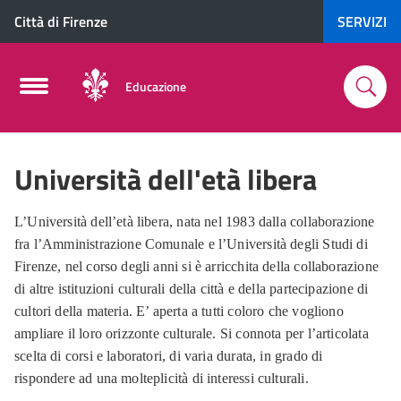
Città di Firenze
SERVIZI
Educazione
Università dell'età libera
L’Università dell’età libera, nata nel 1983 dalla collaborazione
fra l’Amministrazione Comunale e l’Università degli Studi di
Firenze, nel corso degli anni si è arricchita della collaborazione
di altre istituzioni culturali della città e della partecipazione di
cultori della materia. E’ aperta a tutti coloro che vogliono
ampliare il loro orizzonte culturale. Si connota per l’articolata
scelta di corsi e laboratori, di varia durata, in grado di
rispondere ad una molteplicità di interessi culturali.