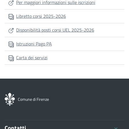
Per maggiori informazioni sulle iscrizioni
Libretto corsi 2025-2026
Disponibilità posti corsi UEL 2025-2026
Istruzioni Pago PA
Carta dei servizi
Comune di Firenze
Contatti