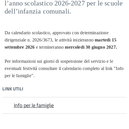
l’anno scolastico 2026-2027 per le scuole
dell’infanzia comunali.
Da calendario scolastico, approvato con determinazione
dirigenziale n. 2026/3673, le attività inizieranno
martedì 15
settembre 2026
e termineranno
mercoledì 30 giugno 2027.
Per informazioni sui giorni di sospensione del servizio e le
eventuali festività consultare il calendario completo al link "Info
per le famiglie".
LINK UTILI
Info per le famiglie