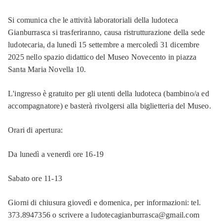
Si comunica che le attività laboratoriali della ludoteca
Gianburrasca si trasferiranno, causa ristrutturazione della sede
ludotecaria, da lunedì 15 settembre a mercoledì 31 dicembre
2025 nello spazio didattico del Museo Novecento in piazza
Santa Maria Novella 10.
L'ingresso è gratuito per gli utenti della ludoteca (bambino/a ed
accompagnatore) e basterà rivolgersi alla biglietteria del Museo.
Orari di apertura:
Da lunedì a venerdì ore 16-19
Sabato ore 11-13
Giorni di chiusura giovedì e domenica, per informazioni: tel.
373.8947356 o scrivere a ludotecagianburrasca@gmail.com