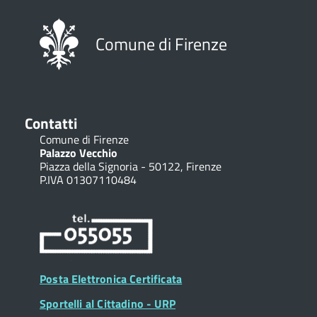
Comune di Firenze
Contatti
Comune di Firenze
Palazzo Vecchio
Piazza della Signoria - 50122, Firenze
P.IVA 01307110484
Posta Elettronica Certificata
Sportelli al Cittadino - URP