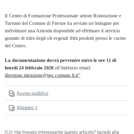
Il Centro di Formazione Professionale settore Ristorazione e
Turismo del Comune di Firenze ha avviato un’indagine per
individuare una Azienda disponibile ad effettuare il servizio
gratuito di ritiro degli oli vegetali fritti prodotti presso le cucine
del Centro.
La documentazione dovrà pervenire entro le ore 11 di
lunedì 24 febbraio 2020
all’indirizzo email:
direzione.istruzione@pec.comune.fi.it"
Avviso pubblico
Allegato 1
Hai trovato interessante questo articolo?
Iscriviti alla