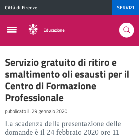
Città di Firenze
SERVIZI
Educazione
Servizio gratuito di ritiro e
smaltimento oli esausti per il
Centro di Formazione
Professionale
pubblicato il:
29 gennaio 2020
La scadenza della presentazione delle
domande è il 24 febbraio 2020 ore 11