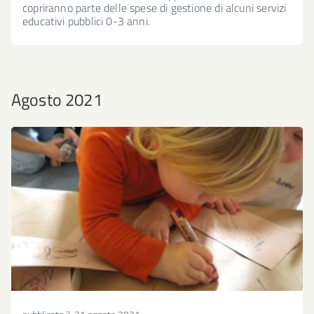
copriranno parte delle spese di gestione di alcuni servizi
educativi pubblici 0-3 anni.
Agosto 2021