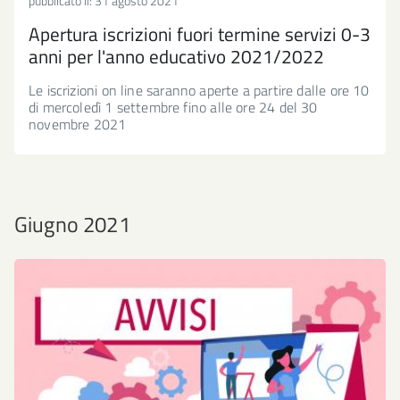
pubblicato il:
31 agosto 2021
Apertura iscrizioni fuori termine servizi 0-3
anni per l'anno educativo 2021/2022
Le iscrizioni on line saranno aperte a partire dalle ore 10
di mercoledì 1 settembre fino alle ore 24 del 30
novembre 2021
Giugno 2021