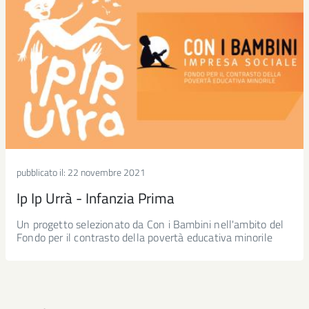
pubblicato il:
22 novembre 2021
Ip Ip Urrà - Infanzia Prima
Un progetto selezionato da Con i Bambini nell'ambito del
Fondo per il contrasto della povertà educativa minorile