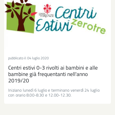
pubblicato il:
04 luglio 2020
Centri estivi 0-3 rivolti ai bambini e alle
bambine già frequentanti nell'anno
2019/20
Iniziano lunedì 6 luglio e terminano venerdì 24 luglio
con orario 8.00-8.30 e 12.00-12.30.