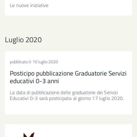
Le nuove iniziative
Luglio 2020
pubblicato il:
10 luglio 2020
Posticipo pubblicazione Graduatorie Servizi
educativi 0-3 anni
La data di pubblicazione delle graduatorie dei Servizi
Educativi 0-3 sarà posticipata al giorno 17 luglio 2020.