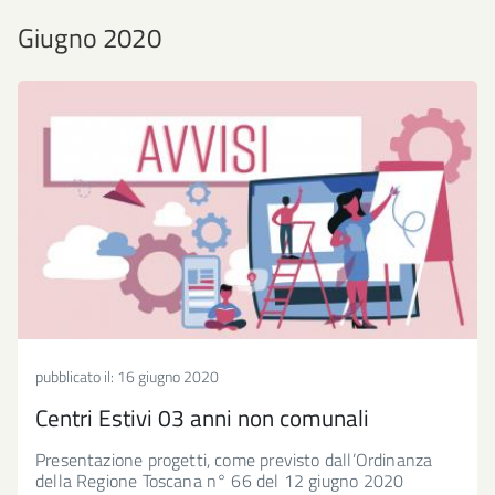
Giugno 2020
pubblicato il:
16 giugno 2020
Centri Estivi 03 anni non comunali
Presentazione progetti, come previsto dall’Ordinanza
della Regione Toscana n° 66 del 12 giugno 2020