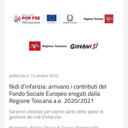
pubblicato il:
15 ottobre 2020
Nidi d’infanzia: arrivano i contributi del
Fondo Sociale Europeo erogati dalla
Regione Toscana a.e. 2020/2021
Saranno utilizzati per coprire parte delle spese di
gestione dei nidi d’infanzia:
Bagheera, Baloo, Chicco di Grano, Dragoncello,