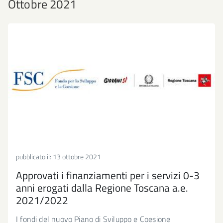
Ottobre 2021
pubblicato il:
13 ottobre 2021
Approvati i finanziamenti per i servizi 0-3
anni erogati dalla Regione Toscana a.e.
2021/2022
I fondi del nuovo Piano di Sviluppo e Coesione