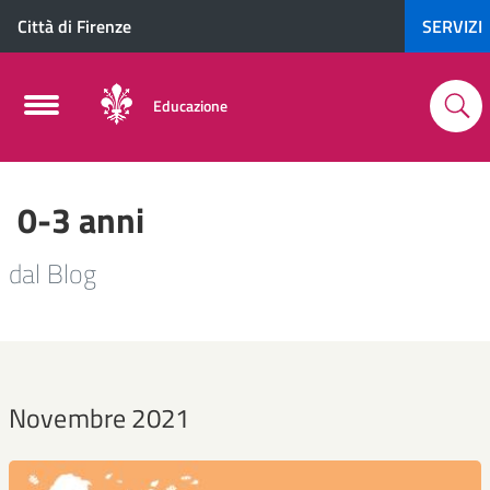
Città di Firenze
SERVIZI
Educazione
0-3 anni
dal Blog
Novembre 2021