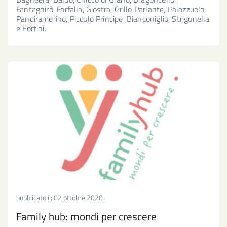
Fantaghirò, Farfalla, Giostra, Grillo Parlante, Palazzuolo,
Pandiramerino, Piccolo Principe, Bianconiglio, Strigonella
e Fortini.
pubblicato il:
02 ottobre 2020
Family hub: mondi per crescere