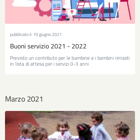
pubblicato il:
10 giugno 2021
Buoni servizio 2021 - 2022
Previsto un contributo per le bambine e i bambini rimasti
in lista di attesa per i servizi 0-3 anni
Marzo 2021