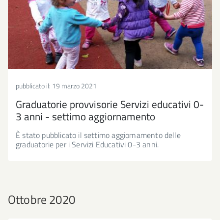
pubblicato il:
19 marzo 2021
Graduatorie provvisorie Servizi educativi 0-
3 anni - settimo aggiornamento
È stato pubblicato il settimo aggiornamento delle
graduatorie per i Servizi Educativi 0-3 anni.
Ottobre 2020