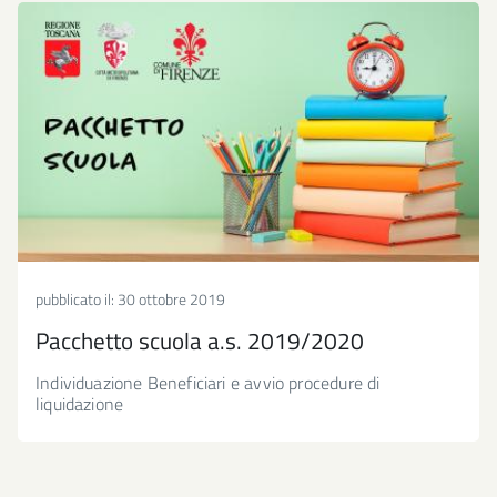
pubblicato il:
30 ottobre 2019
Pacchetto scuola a.s. 2019/2020
Individuazione Beneficiari e avvio procedure di
liquidazione