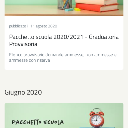
pubblicato il:
11 agosto 2020
Pacchetto scuola 2020/2021 - Graduatoria
Provvisoria
Elenco provvisorio domande ammesse, non ammesse e
ammesse con riserva
Giugno 2020