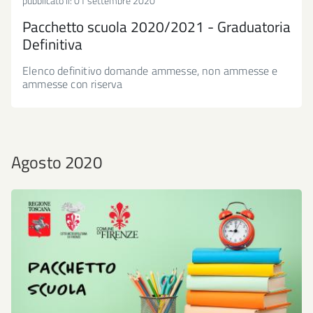
pubblicato il:
01 settembre 2020
Pacchetto scuola 2020/2021 - Graduatoria
Definitiva
Elenco definitivo domande ammesse, non ammesse e
ammesse con riserva
Agosto 2020