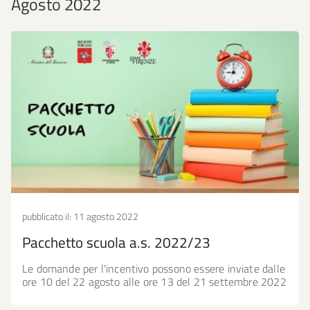
Agosto 2022
pubblicato il:
11 agosto 2022
Pacchetto scuola a.s. 2022/23
Le domande per l'incentivo possono essere inviate dalle
ore 10 del 22 agosto alle ore 13 del 21 settembre 2022