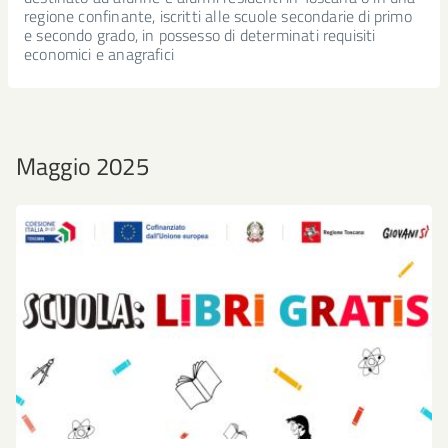
regione confinante, iscritti alle scuole secondarie di primo
e secondo grado, in possesso di determinati requisiti
economici e anagrafici
Maggio 2025