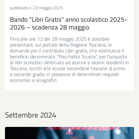
pubblicato il:
23 maggio 2025
Bando "Libri Gratis" anno scolastico 2025-
2026 – scadenza 28 maggio
Fino alle ore 12 del 28 maggio 2025 è possibile
presentare, sul portale della Regione Toscana, le
domande per il contributo Libri gratis, che sostituisce il
beneficio denominato "Pacchetto Scuola", per l'acquisto
di libri scolastici destinato ad alunne e alunni residenti in
Toscana, iscritti alle scuole secondarie toscane di primo
e secondo grado, in possesso di determinati requisiti
economici e anagrafici
Settembre 2024