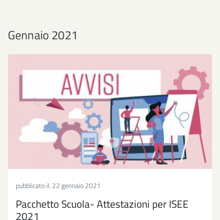
Gennaio 2021
pubblicato il:
22 gennaio 2021
Pacchetto Scuola- Attestazioni per ISEE
2021