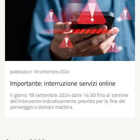
pubblicato il:
18 settembre 2024
Importante: interruzione servizi online
Il giorno 18 settembre 2024 dalle 14:30 fino al termine
dell'intervento indicativamente previsto per la fine del
pomeriggio o domani mattina.