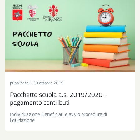
pubblicato il:
30 ottobre 2019
Pacchetto scuola a.s. 2019/2020 -
pagamento contributi
Individuazione Beneficiari e avvio procedure di
liquidazione