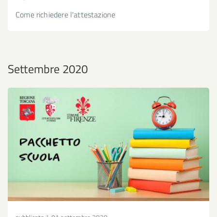
Come richiedere l'attestazione
Settembre 2020