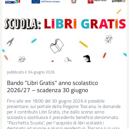
pubblicato il:
04 giugno 2026
Bando "Libri Gratis" anno scolastico
2026/27 – scadenza 30 giugno
Fino alle ore 18:00 del 30 giugno 2026 è possibile
presentare, sul portale della Regione Toscana, le domande
per il contributo Libri Gratis, che dallo scorso anno
scolastico sostituisce il precedente beneficio denominato
"Pacchetto Scuola", per l'acquisto di libri scolastici
destinato ad alunne e alunni residenti in Toscana o in una