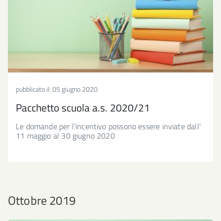
pubblicato il:
05 giugno 2020
Pacchetto scuola a.s. 2020/21
Le domande per l'incentivo possono essere inviate dall'
11 maggio al 30 giugno 2020
Ottobre 2019